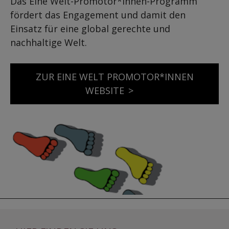
Das Eine Welt-Promotor*innen-Programm
fördert das Engagement und damit den
Einsatz für eine global gerechte und
nachhaltige Welt.
ZUR EINE WELT PROMOTOR*INNEN
WEBSITE