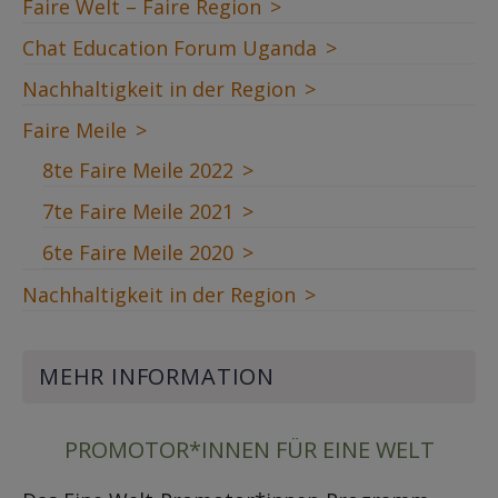
Faire Welt – Faire Region
Chat Education Forum Uganda
Nachhaltigkeit in der Region
Faire Meile
8te Faire Meile 2022
7te Faire Meile 2021
6te Faire Meile 2020
Nachhaltigkeit in der Region
MEHR INFORMATION
PROMOTOR*INNEN FÜR EINE WELT