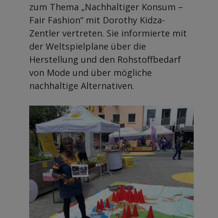
zum Thema „Nachhaltiger Konsum –
Fair Fashion“ mit Dorothy Kidza-
Zentler vertreten. Sie informierte mit
der Weltspielplane über die
Herstellung und den Rohstoffbedarf
von Mode und über mögliche
nachhaltige Alternativen.