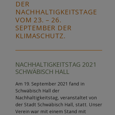
DER
NACHHALTIGKEITSTAGE
VOM 23. – 26.
SEPTEMBER DER
KLIMASCHUTZ.
NACHHALTIGKEITSTAG 2021
SCHWÄBISCH HALL
Am 19. September 2021 fand in
Schwäbisch Hall der
Nachhaltigkeitstag, veranstaltet von
der Stadt Schwäbisch Hall, statt. Unser
Verein war mit einem Stand mit