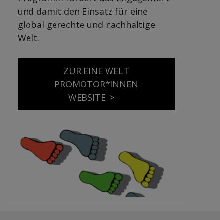
und damit den Einsatz für eine
global gerechte und nachhaltige
Welt.
ZUR EINE WELT
PROMOTOR*INNEN
WEBSITE