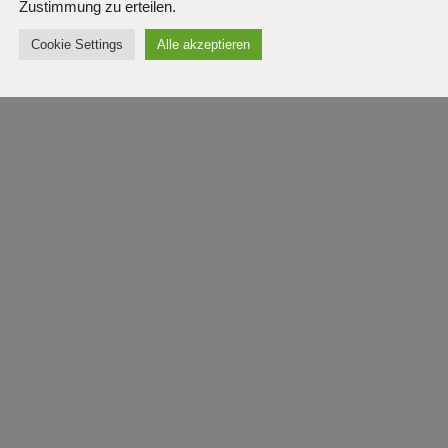
Zustimmung zu erteilen.
Cookie Settings
Alle akzeptieren