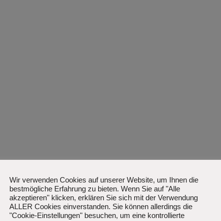
Wir verwenden Cookies auf unserer Website, um Ihnen die
bestmögliche Erfahrung zu bieten. Wenn Sie auf "Alle
akzeptieren" klicken, erklären Sie sich mit der Verwendung
ALLER Cookies einverstanden. Sie können allerdings die
"Cookie-Einstellungen" besuchen, um eine kontrollierte