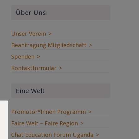
Über Uns
Unser Verein
Beantragung Mitgliedschaft
Spenden
Kontaktformular
Eine Welt
Promotor*Innen Programm
Faire Welt – Faire Region
Chat Education Forum Uganda