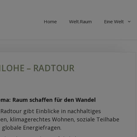
Home
Welt.Raum
Eine Welt
LOHE – RADTOUR
ma: Raum schaffen für den Wandel
 Radtour gibt Einblicke in nachhaltiges
en, klimagerechtes Wohnen, soziale Teilhabe
 globale Energiefragen.